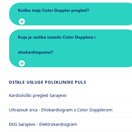
Koliko traje Color Doppler pregled?
Koja je razlika između Color Dopplera i
ehokardiograma?
OSTALE USLUGE POLIKLINIKE PULS
Kardiološki pregled Sarajevo
Ultrazvuk srca - Ehokardiogram s Color Dopplerom
EKG Sarajevo - Elektrokardiogram